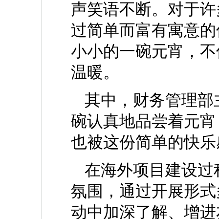
声笑语不断。对于许
过简单而富有寓意的
小小的一碗元宵，不
温暖。
其中，财务管理部
碗认真地品尝着元宵
也被这份简单的快乐
在海外项目建设过
氛围，通过开展形式
动中加深了解、增进