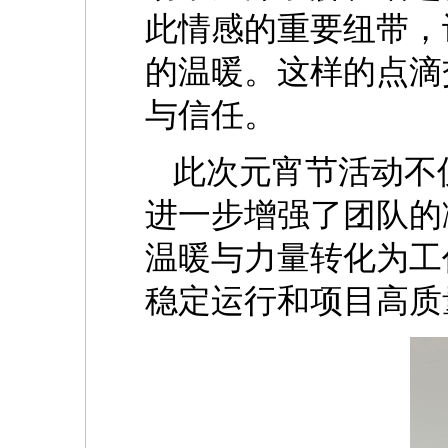
此情感的重要纽带，
的温暖。这样的点滴
与信任。
此次元宵节活动不
进一步增强了团队的
温暖与力量转化为工
稳定运行和项目高质