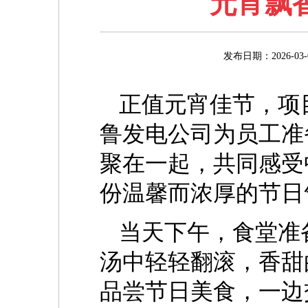
元宵飘
发布日期：2026
正值元宵佳节，项
鲁发电公司为员工准
聚在一起，共同感受
份温馨而浓厚的节日
当天下午，食堂准
汤中轻轻翻滚，香甜
品尝节日美食，一边