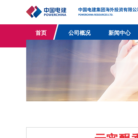
首页
公司概况
新闻中心