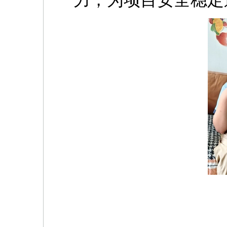
力，为项目安全稳定