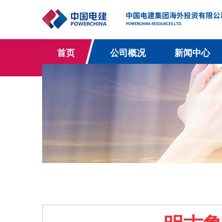
首页
公司概况
新闻中心