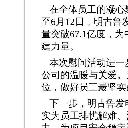
在全体员工的凝心
至6月12日，明古鲁
量突破67.1亿度，
建力量。
本次慰问活动进一
公司的温暖与关爱。
位，做好员工最坚实
下一步，明古鲁发
实为员工排忧解难、