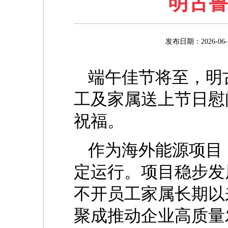
明古
发布日期：2026
端午佳节将至，明
工及家属送上节日慰
祝福。
作为海外能源项目
定运行。项目稳步发
不开员工家属长期以
聚成推动企业高质量