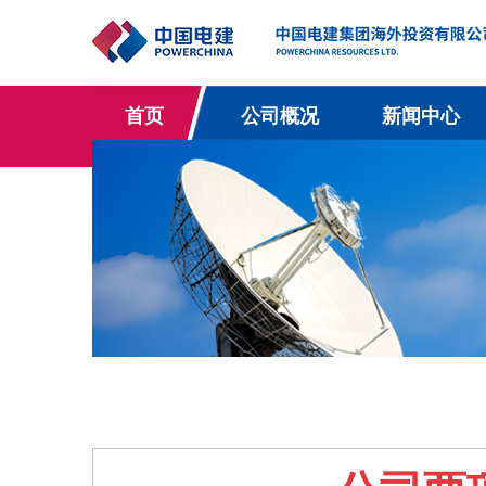
首页
公司概况
新闻中心