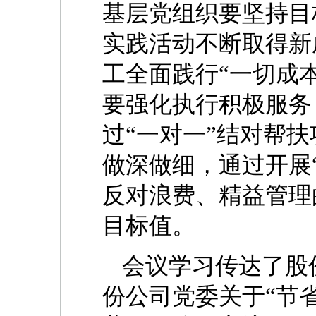
基层党组织要坚持目
实践活动不断取得新
工全面践行“一切成
要强化执行积极服务
过“一对一”结对帮
做深做细，通过开展
反对浪费、精益管理
目标值。
会议学习传达了股
份公司党委关于“节省