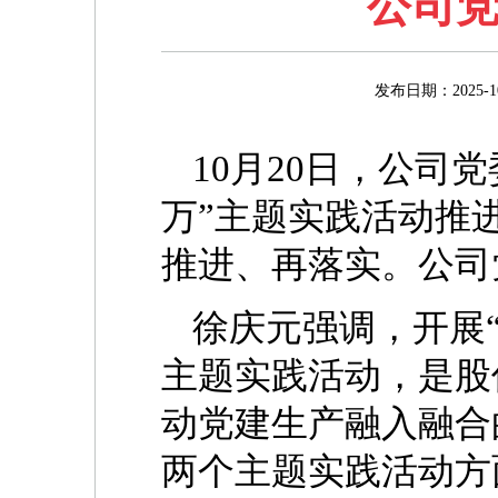
公司
发布日期：202
10月20日，公司
万”主题实践活动推
推进、再落实。公司
徐庆元强调，开展“
主题实践活动，是股
动党建生产融入融合
两个主题实践活动方