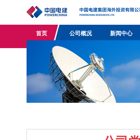
首页
公司概况
新闻中心