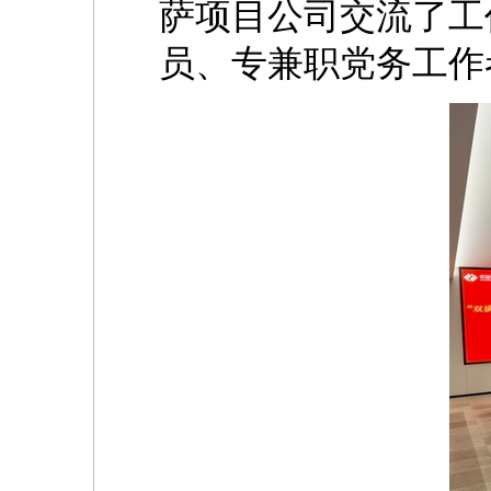
萨项目公司交流了工
员、专兼职党务工作