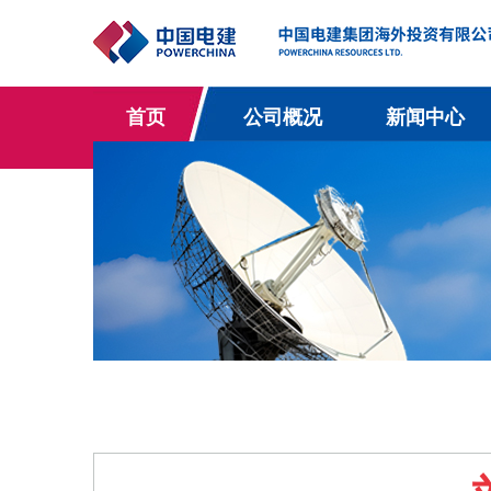
首页
公司概况
新闻中心