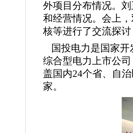
外项目分布情况。刘
和经营情况。会上，
核等进行了交流探讨
国投电力是国家开
综合型电力上市公司
盖国内24个省、自
家。