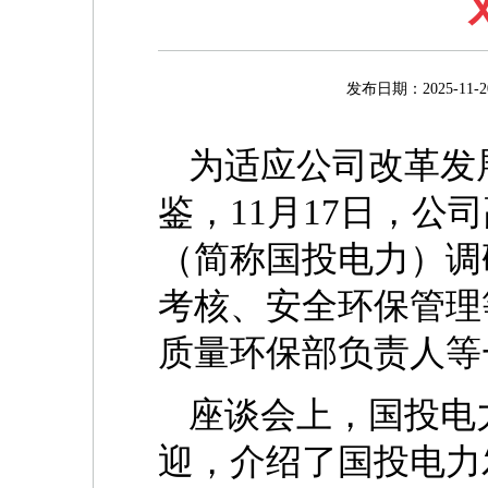
发布日期：2025-
为适应公司改革发
鉴，11月17日，
（简称国投电力）调
考核、安全环保管理
质量环保部负责人等
座谈会上，国投电
迎，介绍了国投电力