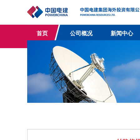
首页
公司概况
新闻中心