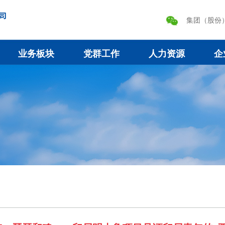
集团（股份
业务板块
党群工作
人力资源
企