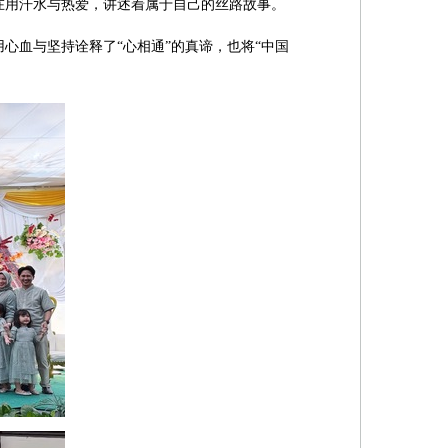
在用汗水与热爱，讲述着属于自己的丝路故事。
心血与坚持诠释了“心相通”的真谛，也将“中国