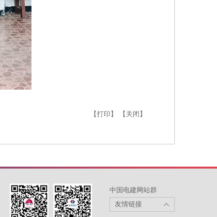
【打印】
【关闭】
中国电建网站群
友情链接