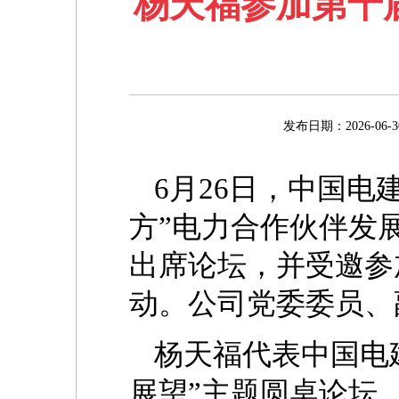
杨天福参加第十
发布日期：2026-
6月26日，中国
方”电力合作伙伴发
出席论坛，并受邀参
动。公司党委委员、
杨天福代表中国电
展望”主题圆桌论坛