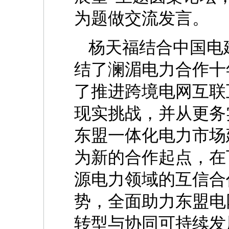
为题做交流发言。
杨天福结合中国电
结了澜湄电力合作十
了推进跨境电网互联
现实挑战，并从更务
东盟一体化电力市场
为新的合作起点，在
源电力领域的互信合
势，全面助力东盟电
转型与协同可持续发