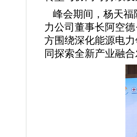
峰会期间，杨天福
力公司董事长阿空德
方围绕深化能源电力
同探索全新产业融合