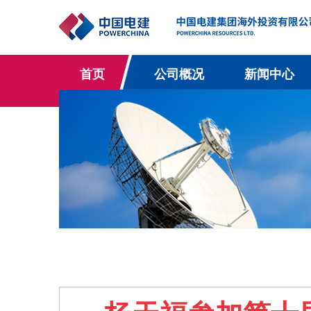
首页
公司概况
新闻中心