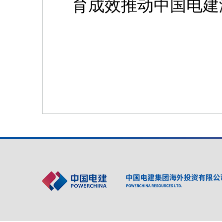
育成效推动中国电建