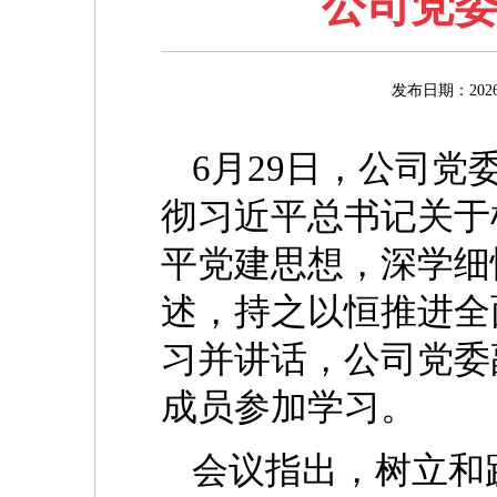
公司党
发布日期：20
6月29日，公司
彻习近平总书记关于
平党建思想，深学细
述，持之以恒推进全
习并讲话，公司党委
成员参加学习。
会议指出，树立和