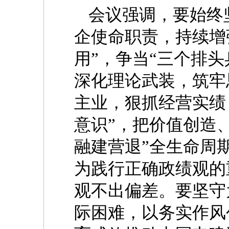
会议强调，要始终
企使命职责，持续增
用”，争当“三个排
深化理论武装，筑牢
主业，狠抓经营实绩
意识”，把价值创造
融建营退”全生命周
为践行正确政绩观的
观不出偏差。要坚守
际困难，以务实作风