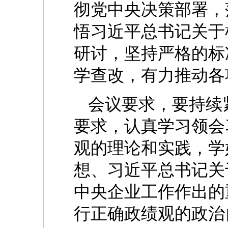
彻党中央决策部署，
悟习近平总书记关于
研讨，坚持严格的标
学查改，有力推动各
会议要求，要持续
要求，认真学习领会
观的理论和实践，学
想、习近平总书记关
中央企业工作作出的
行正确政绩观的政治