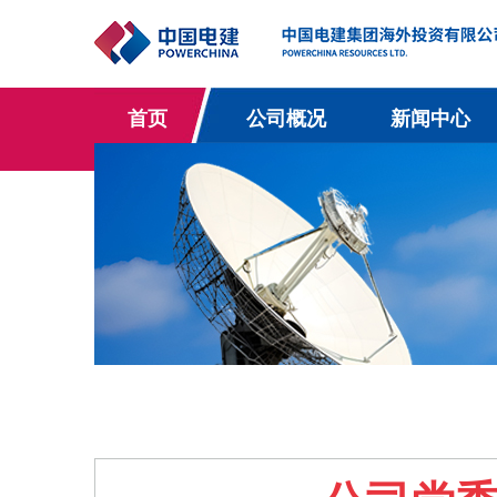
首页
公司概况
新闻中心