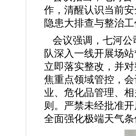
作，清醒认识当前安
隐患大排查与整治工
会议强调，七河公
队深入一线开展场站
立即落实整改，并对
焦重点领域管控，会
业、危化品管理、相
则。严禁未经批准开
全面强化极端天气条