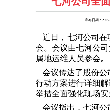
七河公司全面
发布日期：20
近日，七河公司在
会。会议由七河公司
属地运维人员参会。
会议传达了股份公
行动方案进行详细解
举措全面强化现场安
会议指出，七河公