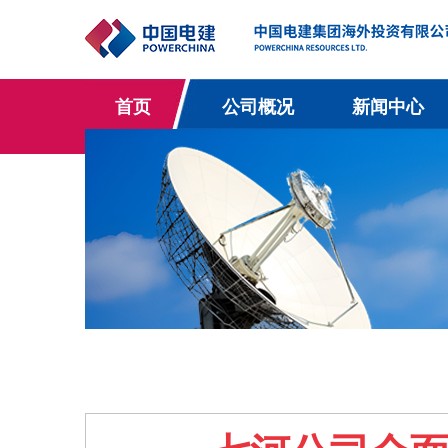
首页
公司概况
新闻中心